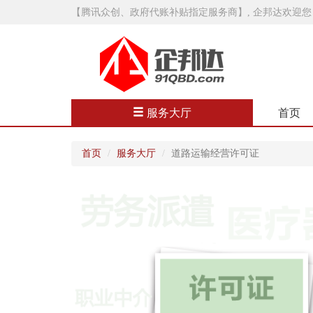
【腾讯众创、政府代账补贴指定服务商】, 企邦达欢迎您
服务大厅
首页
首页
服务大厅
道路运输经营许可证