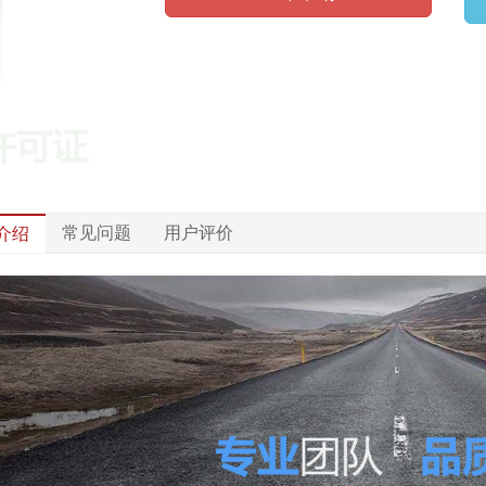
常见问题
用户评价
介绍