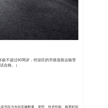
年龄不超过60周岁，经设区的市级道路运输管
试合格。）
承诺书应当包括车辆数量、类型、技术性能、购置时间