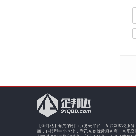
【企邦达】领先的创业服务云平台、互联网财税服务
商，科技型中小企业，腾讯众创优质服务商，合肥高