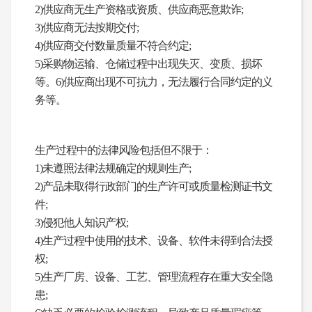
2)供应商无生产资格或资质、供应商恶意欺诈;
3)供应商无法按期交付;
4)供应商交付数量质量不符合约定;
5)采购物运输、仓储过程中出现失灭、变质、损坏
等。6)供应商出现不可抗力，无法履行合同约定的义
务等。
生产过程中的法律风险包括但不限于：
1)未遵照法律法规确定的规则生产;
2)产品未取得行政部门的生产许可或质量检测证书文
件;
3)侵犯他人知识产权;
4)生产过程中使用的技术、设备、软件未得到合法授
权;
5)生产厂房、设备、工艺、管理流程存在重大安全隐
患;