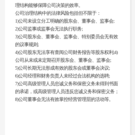
理结构能够保障公司决策的效率。
公司治理结构中的法律风险包括但不限于：
1)公司未设立分工明确的股东会、董事会、监事会;
2)公司监事或监事会无法执行职务;
3)公司股东会、董事会、监事会、特别委员会无有效
的议事规则;
4)公司股东无法享有查阅公司财务报告等股东权利;4)
公司从未或未定期召开股东会、董事会、监事会;
5)公司长期无法形成有效的股东会或董事会决议;
6)公司经理和财务负责人未经过合法机构的选聘;
7)公司高级管理人员忠诚义务和保密义务未得到书面
的承诺，或高级管理人员违反忠诚义务和保密义务；
8)公司董事会无法有效掌控经营管理层的活动等。