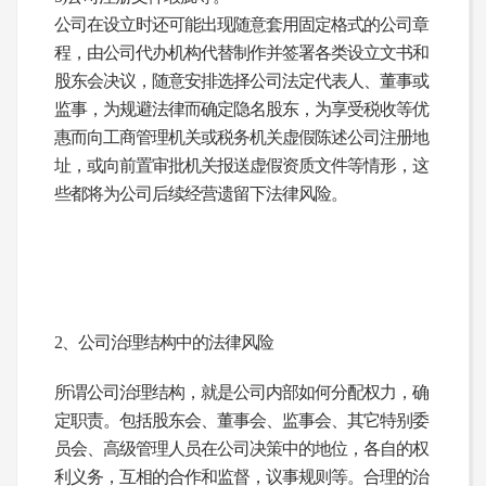
公司在设立时还可能出现随意套用固定格式的公司章
程，由公司代办机构代替制作并签署各类设立文书和
股东会决议，随意安排选择公司法定代表人、董事或
监事，为规避法律而确定隐名股东，为享受税收等优
惠而向工商管理机关或税务机关虚假陈述公司注册地
址，或向前置审批机关报送虚假资质文件等情形，这
些都将为公司后续经营遗留下法律风险。
2
、公司治理结构中的法律风险
所谓公司治理结构，就是公司内部如何分配权力，确
定职责。包括股东会、董事会、监事会、其它特别委
员会、高级管理人员在公司决策中的地位，各自的权
利义务，互相的合作和监督，议事规则等。合理的治