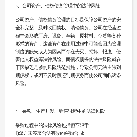
3
、公司资产、债权债务管理中的法律风险
公司资产、债权债务管理的目标是保障公司资产的安
全和完整，及时收回债权、清偿债务。公司在经营过
程中会形成厂房、设备、车辆、原材料、存货等各种
形式的资产，这些资产在使用过程中可能会因为管理
制度的缺失或人为因素而存在失灭、损坏、报废、侵
害他人权益等法律风险。而债权债务的法律风险就在
于因缺乏足够的风险防范措施，导致公司无法主张到
期债权，或因不及时偿还到期债务而使公司面临诉讼
风险。
4
、采购、生产开发、销售过程中的法律风险
采购过程中的法律风险包括但不限于：
1)双方未签署合法有效的采购合同;