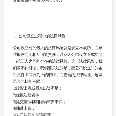
才能准确的规避这些风险呢？
1
、公司设立过程中的法律风险
公司设立时的最大的法律风险就是设立不成功，而导
致股东之间相互追究责任，以及因公司设立不成功而
与第三人之间的存在的法律风险。这一法律风险，我
们暂不作讨论。我们要关注的是，因公司设立时的各
种文件上或行为上的瑕疵，而隐含的法律风险。这些
风险包括但不限于：
1)虚假出资或股东出资不足；
2)虚报注册资本；
3)提交虚假材料隐瞒重要事实；
4)抽逃出资；
5)公司注册文件瑕疵等。