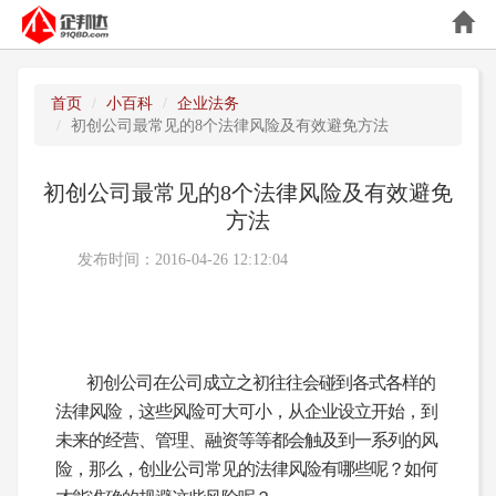
首页
小百科
企业法务
初创公司最常见的8个法律风险及有效避免方法
初创公司最常见的8个法律风险及有效避免
方法
发布时间：2016-04-26 12:12:04
初创公司在公司成立之初往往会碰到各式各样的
法律风险，这些风险可大可小，从企业设立开始，到
未来的经营、管理、融资等等都会触及到一系列的风
险，那么，创业公司常见的法律风险有哪些呢？如何