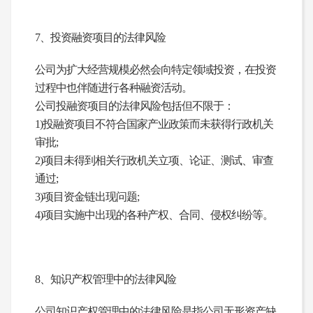
7
、投资融资项目的法律风险
公司为扩大经营规模必然会向特定领域投资，在投资
过程中也伴随进行各种融资活动。
公司投融资项目的法律风险包括但不限于：
1)投融资项目不符合国家产业政策而未获得行政机关
审批;
2)项目未得到相关行政机关立项、论证、测试、审查
通过;
3)项目资金链出现问题;
4)项目实施中出现的各种产权、合同、侵权纠纷等。
8、知识产权管理中的法律风险
公司知识产权管理中的法律风险是指公司无形资产缺