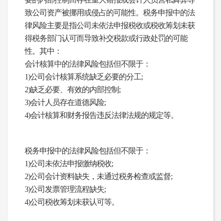
致公司资产被挪用或侵占的可能性。税务申报中的法
律风险主要是指公司未依法申报税收或税收筹划未获
得税务部门认可而导致补交税款或行政处罚的可能
性。其中：
会计核算中的法律风险包括但不限于：
1)公司会计核算系统缺乏必要的分工;
2)缺乏必要、有效的内部控制;
3)会计人员存在道德风险;
4)会计核算和财务报告违反法律法规的规定等。
税务申报中的法律风险包括但不限于：
1)公司未依法申报缴纳税收;
2)公司会计资料缺失，未通过税务检查或监督;
3)公司发票管理流程缺失;
4)公司税收筹划未获认可等。