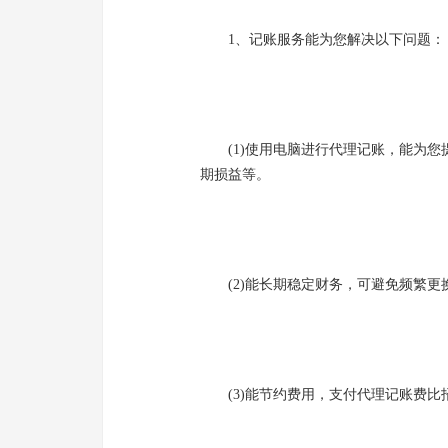
1、记账服务能为您解决以下问题：
(1)使用电脑进行代理记账，能为您提
期损益等。
(2)能长期稳定财务，可避免频繁更换
(3)能节约费用，支付代理记账费比招