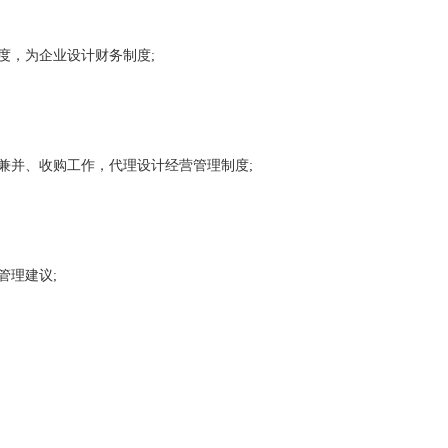
，为企业设计财务制度;
并、收购工作，代理设计经营管理制度;
理建议;