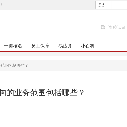
！
服务
资质认证
一键核名
员工保障
易法务
小百科
务范围包括哪些？
构的业务范围包括哪些？