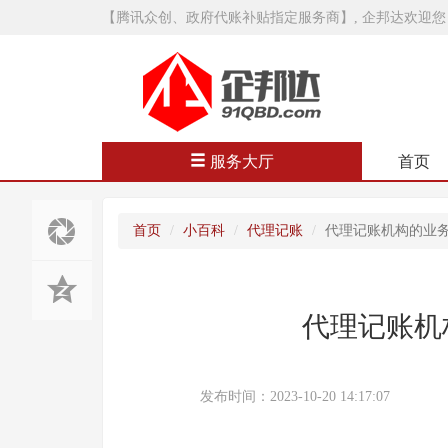
【腾讯众创、政府代账补贴指定服务商】, 企邦达欢迎您
服务大厅
首页
首页
小百科
代理记账
代理记账机构的业
代理记账机
发布时间：2023-10-20 14:17:07