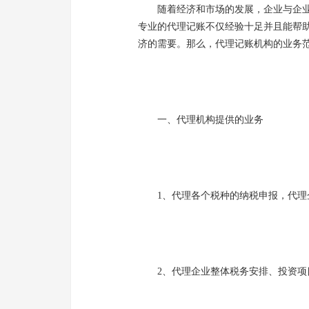
随着经济和市场的发展，企业与企业
专业的代理记账不仅经验十足并且能帮
济的需要。那么，代理记账机构的业务范
一、代理机构提供的业务
1、代理各个税种的纳税申报，代理企
2、代理企业整体税务安排、投资项目