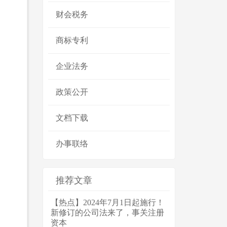
财会税务
商标专利
企业法务
政策公开
文档下载
办事联络
推荐文章
【热点】2024年7月1日起施行！
新修订的公司法来了，事关注册
资本