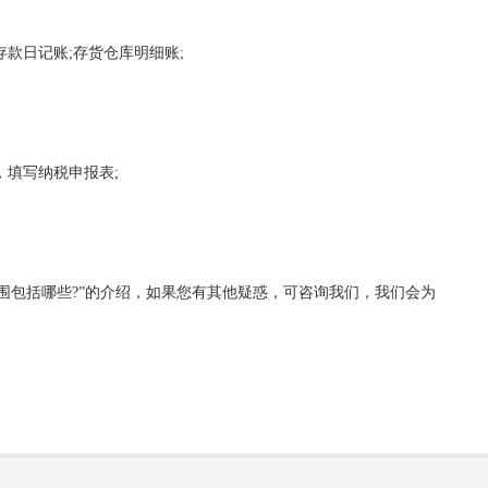
款日记账;存货仓库明细账;
填写纳税申报表;
包括哪些?”的介绍，如果您有其他疑惑，可咨询我们，我们会为