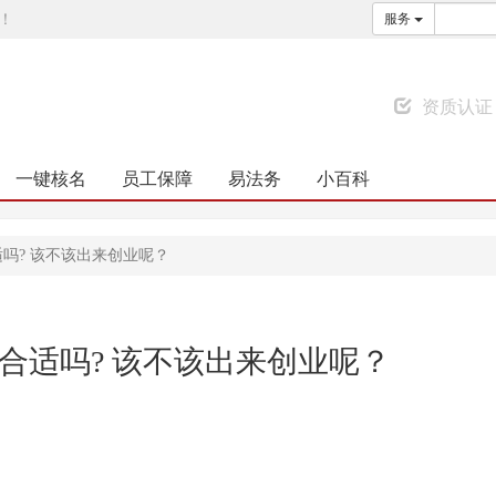
！
服务
资质认证
一键核名
员工保障
易法务
小百科
吗? 该不该出来创业呢？
合适吗? 该不该出来创业呢？