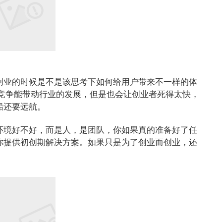
创业的时候是不是该思考下如何给用户带来不一样的体
 竞争能带动行业的发展，但是也会让创业者死得太快，
船还要远航。
环境好不好，而是人，是团队，你如果真的准备好了任
你提供初创期解决方案。如果只是为了创业而创业，还