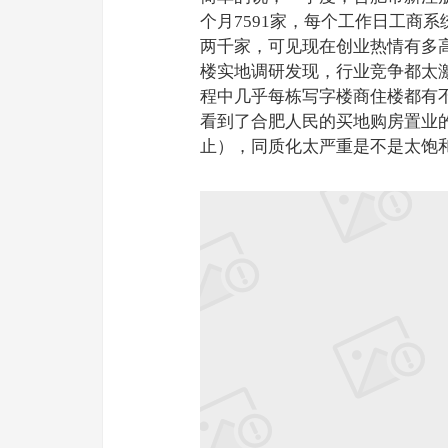
个月7591家，每个工作日工商系
两千家，可见现在创业热情有多
楼实地调研发现，行业竞争都太
程中几乎每栋写字楼商住楼都有
看到了合肥人民的买地购房置业
止），同质化太严重是不是太饱