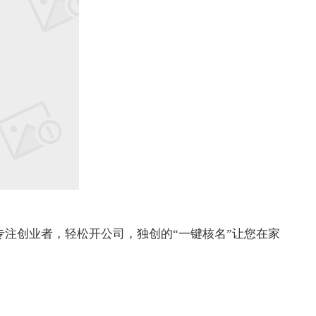
注创业者，轻松开公司，独创的“一键核名”让您在家