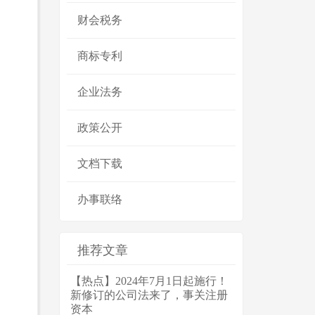
财会税务
商标专利
企业法务
政策公开
文档下载
办事联络
推荐文章
【热点】2024年7月1日起施行！
新修订的公司法来了，事关注册
资本