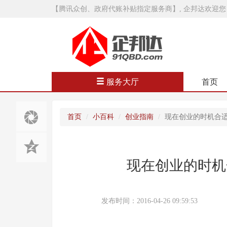
【腾讯众创、政府代账补贴指定服务商】, 企邦达欢迎您
服务大厅
首页
首页
小百科
创业指南
现在创业的时机合适
现在创业的时机
发布时间：2016-04-26 09:59:53