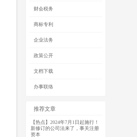
财会税务
商标专利
企业法务
政策公开
文档下载
办事联络
推荐文章
【热点】2024年7月1日起施行！
新修订的公司法来了，事关注册
资本