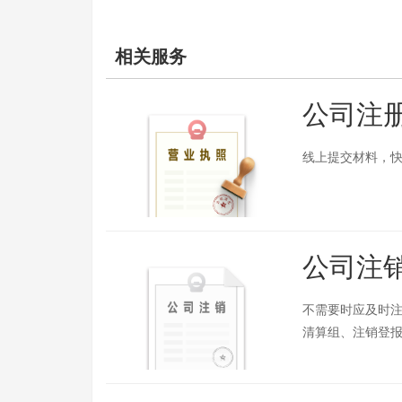
相关服务
公司注
线上提交材料，快
公司注
不需要时应及时
清算组、注销登