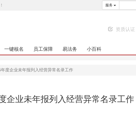
！
服务
资质认证
一键核名
员工保障
易法务
小百科
6年度企业未年报列入经营异常名录工作
年度企业未年报列入经营异常名录工作