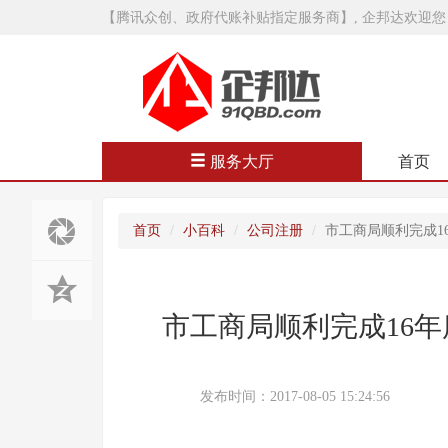
【腾讯众创、政府代账补贴指定服务商】, 企邦达欢迎您
服务大厅
首页
首页
小百科
公司注册
市工商局顺利完成1
市工商局顺利完成16
发布时间：2017-08-05 15:24:56