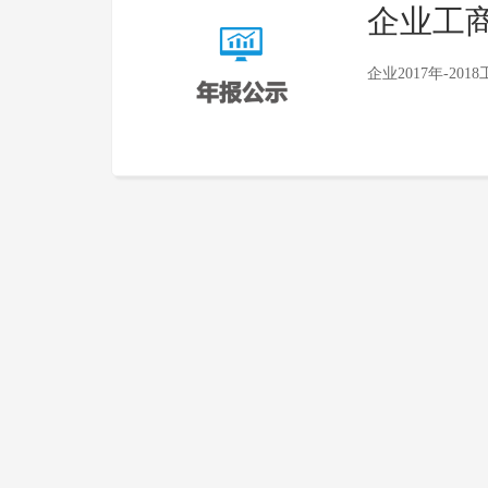
企业工
企业2017年-2