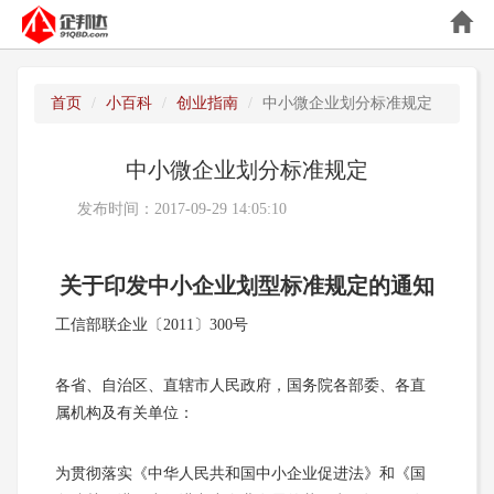
首页
小百科
创业指南
中小微企业划分标准规定
中小微企业划分标准规定
发布时间：2017-09-29 14:05:10
关于印发中小企业划型标准规定的通知
工信部联企业〔2011〕300号
各省、自治区、直辖市人民政府，国务院各部委、各直
属机构及有关单位：
为贯彻落实《中华人民共和国中小企业促进法》和《国