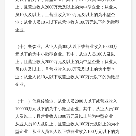
上，且营业收入2000万元及以上的为中型企业；从业人
员10人及以上，且营业收入100万元及以上的为小型企
业；从业人员10人以下或营业收入100万元以下的为微型
企业。
（十）餐饮业。从业人员300人以下或营业收入10000万
元以下的为中小微型企业。其中，从业人员100人及以
上，且营业收入2000万元及以上的为中型企业；从业人
员10人及以上，且营业收入100万元及以上的为小型企
业；从业人员10人以下或营业收入100万元以下的为微型
企业。
（十一）信息传输业。从业人员2000人以下或营业收入
100000万元以下的为中小微型企业。其中，从业人员100
人及以上，且营业收入1000万元及以上的为中型企业；
从业人员10人及以上，且营业收入100万元及以上的为小
型企业；从业人员10人以下或营业收入100万元以下的为