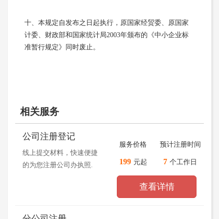
十、本规定自发布之日起执行，原国家经贸委、原国家
计委、财政部和国家统计局2003年颁布的《中小企业标
准暂行规定》同时废止。
相关服务
公司注册登记
服务价格
预计注册时间
线上提交材料，快速便捷
199
7
元起
个工作日
的为您注册公司办执照.
查看详情
分公司注册