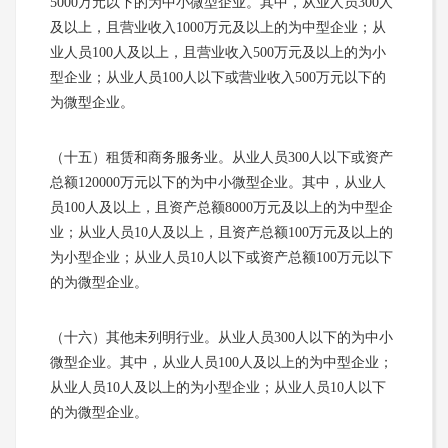
5000万元以下的为中小微型企业。其中，从业人员300人
及以上，且营业收入1000万元及以上的为中型企业；从
业人员100人及以上，且营业收入500万元及以上的为小
型企业；从业人员100人以下或营业收入500万元以下的
为微型企业。
（十五）租赁和商务服务业。从业人员300人以下或资产
总额120000万元以下的为中小微型企业。其中，从业人
员100人及以上，且资产总额8000万元及以上的为中型企
业；从业人员10人及以上，且资产总额100万元及以上的
为小型企业；从业人员10人以下或资产总额100万元以下
的为微型企业。
（十六）其他未列明行业。从业人员300人以下的为中小
微型企业。其中，从业人员100人及以上的为中型企业；
从业人员10人及以上的为小型企业；从业人员10人以下
的为微型企业。