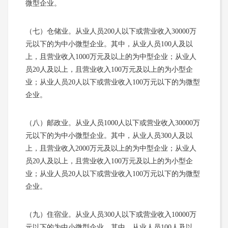
微型企业。
（七）仓储业。从业人员200人以下或营业收入30000万
元以下的为中小微型企业。其中，从业人员100人及以
上，且营业收入1000万元及以上的为中型企业；从业人
员20人及以上，且营业收入100万元及以上的为小型企
业；从业人员20人以下或营业收入100万元以下的为微型
企业。
（八）邮政业。从业人员1000人以下或营业收入30000万
元以下的为中小微型企业。其中，从业人员300人及以
上，且营业收入2000万元及以上的为中型企业；从业人
员20人及以上，且营业收入100万元及以上的为小型企
业；从业人员20人以下或营业收入100万元以下的为微型
企业。
（九）住宿业。从业人员300人以下或营业收入10000万
元以下的为中小微型企业。其中，从业人员100人及以