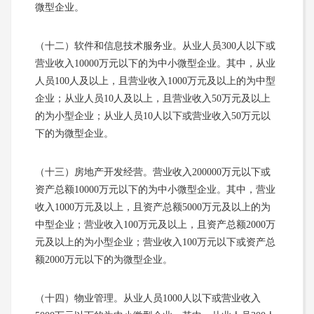
微型企业。
（十二）软件和信息技术服务业。从业人员300人以下或
营业收入10000万元以下的为中小微型企业。其中，从业
人员100人及以上，且营业收入1000万元及以上的为中型
企业；从业人员10人及以上，且营业收入50万元及以上
的为小型企业；从业人员10人以下或营业收入50万元以
下的为微型企业。
（十三）房地产开发经营。营业收入200000万元以下或
资产总额10000万元以下的为中小微型企业。其中，营业
收入1000万元及以上，且资产总额5000万元及以上的为
中型企业；营业收入100万元及以上，且资产总额2000万
元及以上的为小型企业；营业收入100万元以下或资产总
额2000万元以下的为微型企业。
（十四）物业管理。从业人员1000人以下或营业收入