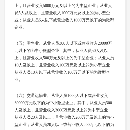
上，且营业收入5000万元及以上的为中型企业；从业人
员5人及以上，且营业收入1000万元及以上的为小型企
业；从业人员5人以下或营业收入1000万元以下的为微型
企业。
（五）零售业。从业人员300人以下或营业收入20000万
元以下的为中小微型企业。其中，从业人员50人及以
上，且营业收入500万元及以上的为中型企业；从业人员
10人及以上，且营业收入100万元及以上的为小型企业；
从业人员10人以下或营业收入100万元以下的为微型企
业。
（六）交通运输业。从业人员1000人以下或营业收入
30000万元以下的为中小微型企业。其中，从业人员300
人及以上，且营业收入3000万元及以上的为中型企业；
从业人员20人及以上，且营业收入200万元及以上的为小
型企业；从业人员20人以下或营业收入200万元以下的为