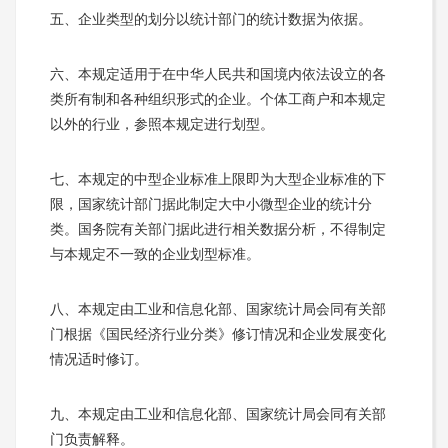
五、企业类型的划分以统计部门的统计数据为依据。
六、本规定适用于在中华人民共和国境内依法设立的各
类所有制和各种组织形式的企业。个体工商户和本规定
以外的行业，参照本规定进行划型。
七、本规定的中型企业标准上限即为大型企业标准的下
限，国家统计部门据此制定大中小微型企业的统计分
类。国务院有关部门据此进行相关数据分析，不得制定
与本规定不一致的企业划型标准。
八、本规定由工业和信息化部、国家统计局会同有关部
门根据《国民经济行业分类》修订情况和企业发展变化
情况适时修订。
九、本规定由工业和信息化部、国家统计局会同有关部
门负责解释。