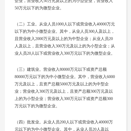
企业，营业收入50万元及以上的为小型企业，营业收入
50万元以下的为微型企业。
（二）工业。从业人员1000人以下或营业收入40000万元
以下的为中小微型企业。其中，从业人员300人及以上，
且营业收入2000万元及以上的为中型企业；从业人员20
人及以上，且营业收入300万元及以上的为小型企业；从
业人员20人以下或营业收入300万元以下的为微型企业。
（三）建筑业。营业收入80000万元以下或资产总额
80000万元以下的为中小微型企业。其中，营业收入6000
万元及以上，且资产总额5000万元及以上的为中型企
业；营业收入300万元及以上，且资产总额300万元及以
上的为小型企业；营业收入300万元以下或资产总额300
万元以下的为微型企业。
（四）批发业。从业人员200人以下或营业收入40000万
元以下的为中小微型企业。其中，从业人员20人及以