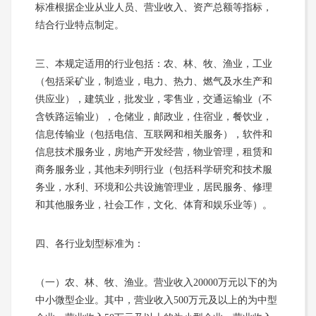
标准根据企业从业人员、营业收入、资产总额等指标，
结合行业特点制定。
三、本规定适用的行业包括：农、林、牧、渔业，工业
（包括采矿业，制造业，电力、热力、燃气及水生产和
供应业），建筑业，批发业，零售业，交通运输业（不
含铁路运输业），仓储业，邮政业，住宿业，餐饮业，
信息传输业（包括电信、互联网和相关服务），软件和
信息技术服务业，房地产开发经营，物业管理，租赁和
商务服务业，其他未列明行业（包括科学研究和技术服
务业，水利、环境和公共设施管理业，居民服务、修理
和其他服务业，社会工作，文化、体育和娱乐业等）。
四、各行业划型标准为：
（一）农、林、牧、渔业。营业收入20000万元以下的为
中小微型企业。其中，营业收入500万元及以上的为中型