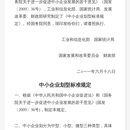
务院关于进一步促进中小企业发展的若干意见》（国发
〔2009〕36号），工业和信息化部、国家统计局、发展
改革委、财政部研究制定了《中小企业划型标准规
定》。经国务院同意，现印发给你们，请遵照执行。
工业和信息化部 国家统计局
国家发展和改革委员会 财政部
二○一一年六月十八日
中小企业划型标准规定
一、根据《中华人民共和国中小企业促进法》和《国务
院关于进一步促进中小企业发展的若干意见》(国发
〔2009〕36号)，制定本规定。
二、中小企业划分为中型、小型、微型三种类型，具体