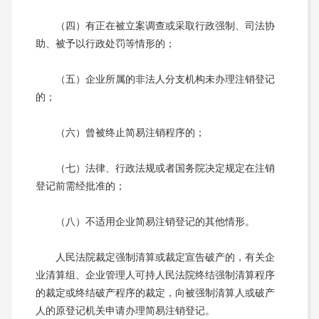
（四）有正在被立案调查或采取行政强制、司法协
助、被予以行政处罚等情形的；
（五）企业所属的非法人分支机构未办理注销登记
的；
（六）曾被终止简易注销程序的；
（七）法律、行政法规或者国务院决定规定在注销
登记前需经批准的；
（八）不适用企业简易注销登记的其他情形。
人民法院裁定强制清算或裁定宣告破产的，有关企
业清算组、企业管理人可持人民法院终结强制清算程序
的裁定或终结破产程序的裁定，向被强制清算人或破产
人的原登记机关申请办理简易注销登记。