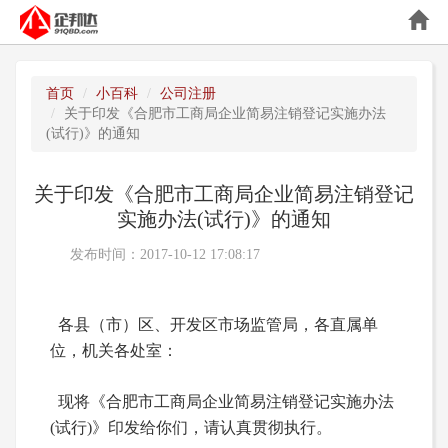
首页
小百科
公司注册
关于印发《合肥市工商局企业简易注销登记实施办法
(试行)》的通知
关于印发《合肥市工商局企业简易注销登记
实施办法(试行)》的通知
发布时间：2017-10-12 17:08:17
各县（市）区、开发区市场监管局，各直属单
位，机关各处室：
现将《合肥市工商局企业简易注销登记实施办法
(试行)》印发给你们，请认真贯彻执行。