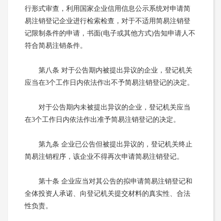
行形式审查，利用国家企业信用信息公示系统对申请简
易注销登记企业进行检索检查，对于不适用简易注销登
记限制条件的申请，书面(电子或其他方式)告知申请人不
符合简易注销条件。
第八条 对于公告期内被提出异议的企业，登记机关
应当在3个工作日内依法作出不予简易注销登记的决定。
对于公告期内未被提出异议的企业，登记机关应当
在3个工作日内依法作出准予简易注销登记的决定。
第九条 企业已公告但被提出异议的，登记机关终止
简易注销程序，该企业不得再次申请简易注销登记。
第十条 企业应当对其公告的拟申请简易注销登记和
全体投资人承诺、向登记机关提交材料的真实性、合法
性负责。