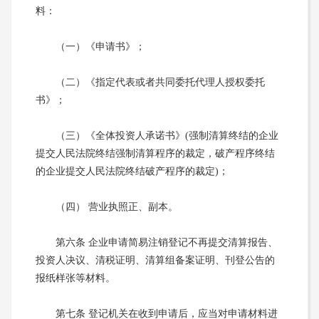
料：
（一）《申请书》；
（二）《指定代表或者共同委托代理人授权委托
书》；
（三）《全体投资人承诺书》(强制清算终结的企业
提交人民法院终结强制清算程序的裁定，破产程序终结
的企业提交人民法院终结破产程序的裁定)；
（四） 营业执照正、副本。
第六条 企业申请简易注销登记不再提交清算报告、
投资人决议、清税证明、清算组备案证明、刊登公告的
报纸样张等材料。
第七条 登记机关在收到申请后，应当对申请材料进