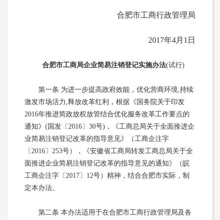
合肥市工商行政管理局
2017年4月1日
合肥市工商局企业简易注销登记实施办法
(试行)
第一条 为进一步提高政府效能，优化营商环境,持续
激发市场活力,释放改革红利，根据《国务院关于印发
2016年推进简政放权放管结合优化服务改革工作要点的
通知》(国发〔2016〕30号)，《工商总局关于全面推进企
业简易注销登记改革的指导意见》（工商企注字
〔2016〕253号），《安徽省工商局转发工商总局关于全
面推进企业简易注销登记改革的指导意见的通知》（皖
工商企注字〔2017〕12号）精神，结合合肥市实际，制
定本办法。
第二条 本办法适用于在合肥市工商行政管理局及各