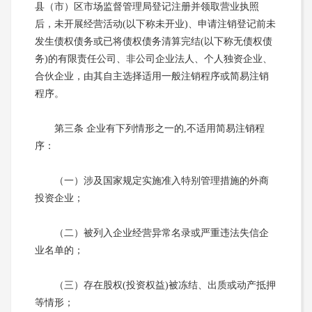
县（市）区市场监督管理局登记注册并领取营业执照
后，未开展经营活动(以下称未开业)、申请注销登记前未
发生债权债务或已将债权债务清算完结(以下称无债权债
务)的有限责任公司、非公司企业法人、个人独资企业、
合伙企业，由其自主选择适用一般注销程序或简易注销
程序。
第三条 企业有下列情形之一的,不适用简易注销程
序：
（一）涉及国家规定实施准入特别管理措施的外商
投资企业；
（二）被列入企业经营异常名录或严重违法失信企
业名单的；
（三）存在股权(投资权益)被冻结、出质或动产抵押
等情形；