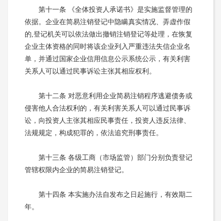
第十一条 《全体投资人承诺书》是实施监督管理的
依据。企业在简易注销登记中隐瞒真实情况、弄虚作假
的,登记机关可以依法做出撤销注销登记等处理，在恢复
企业主体资格的同时将该企业列入严重违法失信企业名
单，并通过国家企业信用信息公示系统公示，有关利害
关系人可以通过民事诉讼主张其相应权利。
第十二条 对恶意利用企业简易注销程序逃避债务或
侵害他人合法权利的，有关利害关系人可以通过民事诉
讼，向投资人主张其相应民事责任，投资人违反法律、
法规规定，构成犯罪的，依法追究刑事责任。
第十三条 各级工商（市场监管）部门分别负责登记
管辖权限内企业的简易注销登记。
第十四条 本实施办法自发布之日起施行，有效期二
年。