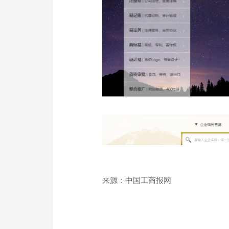
来源：中国工商报网