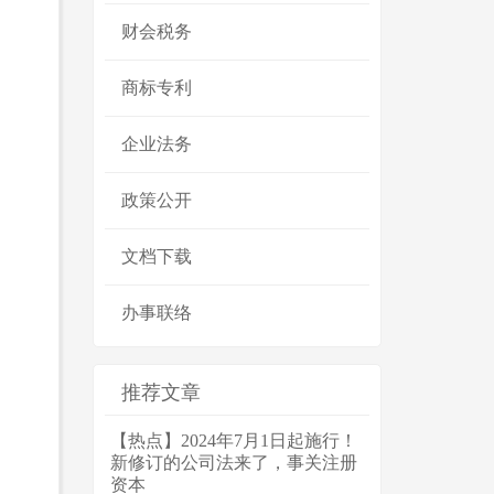
财会税务
商标专利
企业法务
政策公开
文档下载
办事联络
推荐文章
【热点】2024年7月1日起施行！
新修订的公司法来了，事关注册
资本