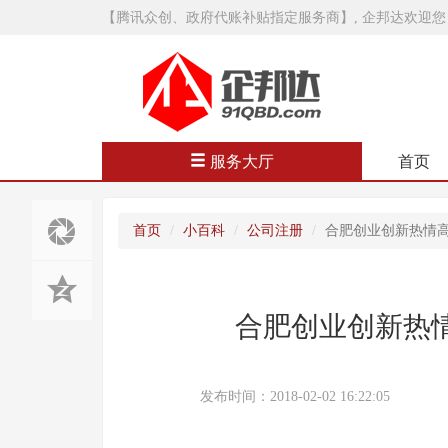
【腾讯众创、政府代账补贴指定服务商】, 企邦达欢迎您
服务大厅
首页
首页
小百科
公司注册
合肥创业创新热情高
合肥创业创新热情
发布时间：2018-02-02 16:22:05