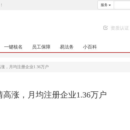
！
服务
资质认证
一键核名
员工保障
易法务
小百科
涨，月均注册企业1.36万户
高涨，月均注册企业1.36万户