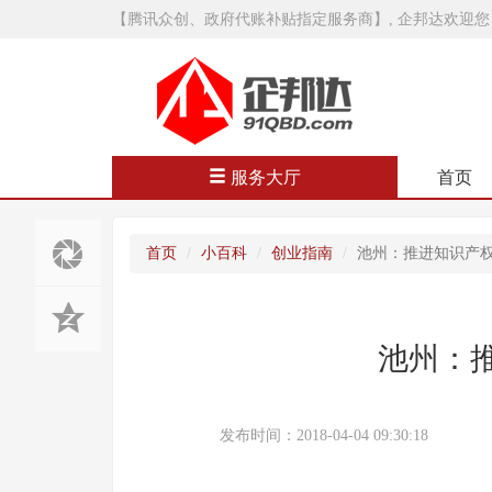
【腾讯众创、政府代账补贴指定服务商】, 企邦达欢迎您
服务大厅
首页
首页
小百科
创业指南
池州：推进知识产
池州：
发布时间：2018-04-04 09:30:18