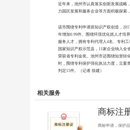
近年来，池州市认真落实创新发展战略
力园区发展和服务企业等方面积极探索
该市围绕专利申请抓知识产权创造，201
年增加0.99件。围绕环境优化抓人才培
服务人才，拥有专利代理人4名、专利工
国家知识产权示范县，11家企业纳入全
荣获省专利金奖。池州市还围绕知资转化
时，围绕专利保护强化执法力度，立案查
判定15件。（记者 徐建）
相关服务
商标注
商标申请，保护