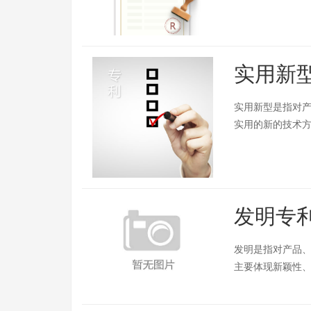
实用新
实用新型是指对
实用的新的技术
发明专
发明是指对产品
主要体现新颖性