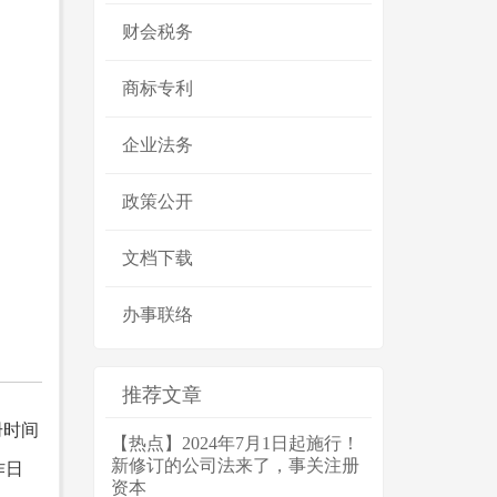
财会税务
商标专利
企业法务
政策公开
文档下载
办事联络
推荐文章
册时间
【热点】2024年7月1日起施行！
新修订的公司法来了，事关注册
作日
资本