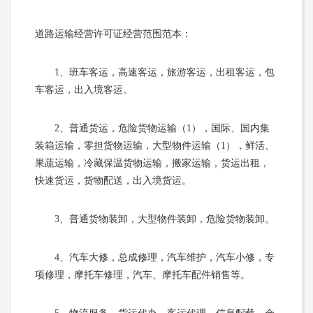
道路运输经营许可证经营范围范本：
1、班车客运，高速客运，旅游客运，出租客运，包
车客运，出入境客运。
2、普通货运，危险货物运输（1），国际、国内集
装箱运输，零担货物运输，大型物件运输（1），鲜活、
果蔬运输，冷藏保温货物运输，搬家运输，货运出租，
快速货运，货物配送，出入境货运。
3、普通货物装卸，大型物件装卸，危险货物装卸。
4、汽车大修，总成修理，汽车维护，汽车小修，专
项修理，摩托车修理，汽车、摩托车配件销售等。