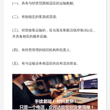
(一)、具有与经营范围相适应的运输船舶;
(二)、有较稳定的客源或货源;
(三)、经营旅客运输的，应当落实客船沿线停靠(站)点，
并具备相应的服务设施;
(四)、有经营管理的组织机构和负责人;
(五)、有与运输业务相适应的自有流动资金。