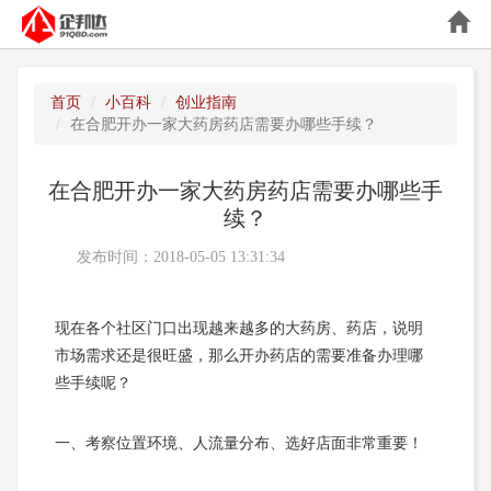
首页
小百科
创业指南
在合肥开办一家大药房药店需要办哪些手续？
在合肥开办一家大药房药店需要办哪些手
续？
发布时间：2018-05-05 13:31:34
现在各个社区门口出现越来越多的大药房、药店，说明
市场需求还是很旺盛，那么开办药店的需要准备办理哪
些手续呢？
一、考察位置环境、人流量分布、选好店面非常重要！