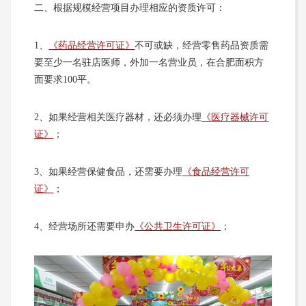
二、根据规模经营项目办理相应的资质许可：
1、
《药品经营许可证》
不可或缺，经营零售药品资质需
要至少一名驻店医师，外加一名营业员，在合肥面积方
面要求100平。
2、如果经营相关医疗器材，还必须办理
《医疗器械许可
证》
；
3、如果经营保健食品，还需要办理
《食品经营许可
证》
；
4、经营场所还需要申办
《公共卫生许可证》
；