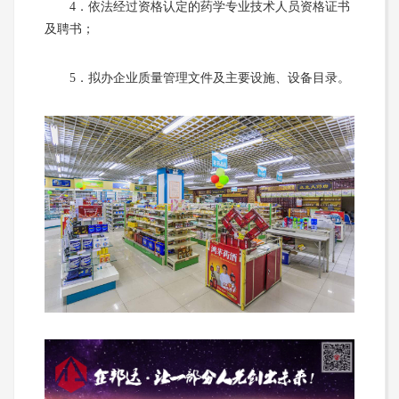
4．依法经过资格认定的药学专业技术人员资格证书
及聘书；
5．拟办企业质量管理文件及主要设施、设备目录。