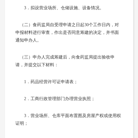
3．拟设营业场所、仓储设施、设备情况。
（二）食药监局自受理申请之日起30个工作日内，对
申报材料进行审查，作出是否同意筹建的决定，并书面
通知申办人。
（三）申办人完成筹建后，向食药监局提出验收申
请，并提交以下材料：
1．药品经营许可证申请表；
2．工商行政管理部门办理营业执照；
3．营业场所、仓库平面布置图及房屋产权或使用权
证明；