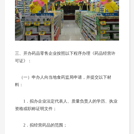
三、开办药品零售企业按照以下程序办理《药品经营许
可证》：
（一）申办人向当地食药监局申请，并提交以下材
料：
1．拟办企业法定代表人、质量负责人的学历、执业
资格或职称证明文件；
2．拟经营药品的范围；