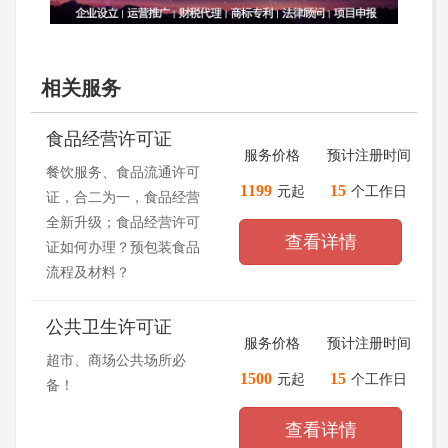
相关服务
食品经营许可证
服务价格
预计注册时间
餐饮服务、食品流通许可
1199
15
元起
个工作日
证，合二为一，食品经营
全新升级；食品经营许可
查看详情
证如何办理？预包装食品
流程及材料？
公共卫生许可证
服务价格
预计注册时间
超市、商场公共场所必
1500
15
元起
个工作日
备！
查看详情