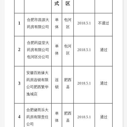
式
区
合肥市昌源大
单
包河
1
2018.5.1
不通过
药房有限公司
体
区
合肥药益堂大
单
包河
2
药房有限公司
2018.5.1
通过
体
区
包河区分公司
安徽百姓缘大
药房连锁有限
连
肥西
3
2018.5.1
通过
公司肥西繁华
锁
县
逸城店
合肥健而乐大
单
肥西
4
药房有限责任
2018.5.1
通过
体
县
公司