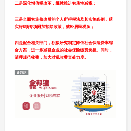
二是深化增值税改革，继续推进实质性减税
；
三是全面实施修改后的个人所得税法及其实施条例，落
实好6项专项附加扣除政策，减轻居民税负；
四是配合相关部门，积极研究制定降低社会保险费率综
合方案，进一步减轻企业的社会保险缴费负担。同时，
清理规范收费，加大对乱收费查处力度
。