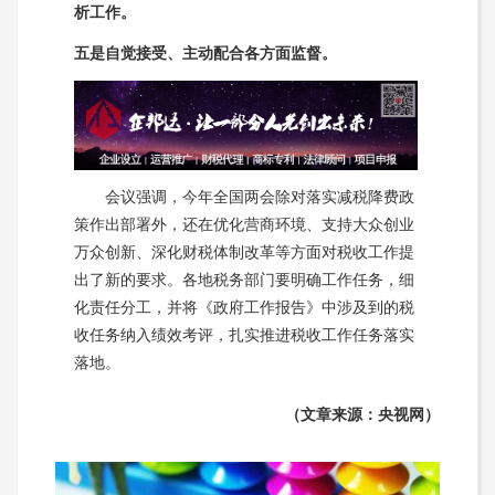
析工作。
五是自觉接受、主动配合各方面监督。
会议强调，今年全国两会除对落实减税降费政
策作出部署外，还在优化营商环境、支持大众创业
万众创新、深化财税体制改革等方面对税收工作提
出了新的要求。各地税务部门要明确工作任务，细
化责任分工，并将《政府工作报告》中涉及到的税
收任务纳入绩效考评，扎实推进税收工作任务落实
落地。
（文章来源：央视网）