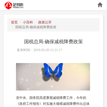
首页
小百科
政策公开
国税总局:确保减税降费政策
国税总局:确保减税降费政策
发布时间：2019-03-20 15:21:17
党中央、国务院高度重视减税降费工作，今年的
《政府工作报告》对实施大规模减税降费作出总体