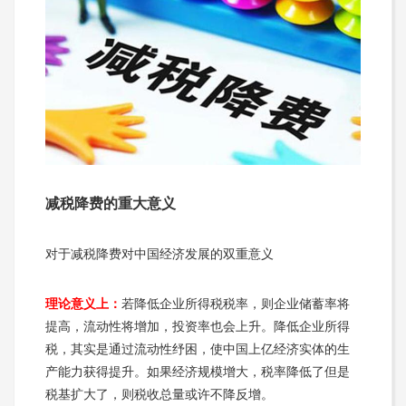
减税降费的重大意义
对于减税降费对中国经济发展的双重意义
理论意义上：
若降低企业所得税税率，则企业储蓄率将
提高，流动性将增加，投资率也会上升。降低企业所得
税，其实是通过流动性纾困，使中国上亿经济实体的生
产能力获得提升。如果经济规模增大，税率降低了但是
税基扩大了，则税收总量或许不降反增。