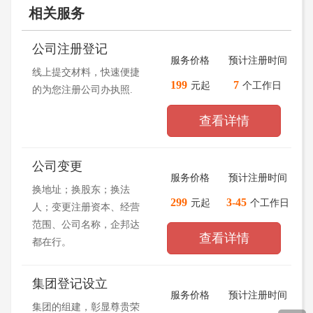
相关服务
公司注册登记
服务价格
预计注册时间
线上提交材料，快速便捷
199
7
元起
个工作日
的为您注册公司办执照.
查看详情
公司变更
服务价格
预计注册时间
换地址；换股东；换法
299
3-45
元起
个工作日
人；变更注册资本、经营
范围、公司名称，企邦达
查看详情
都在行。
集团登记设立
服务价格
预计注册时间
集团的组建，彰显尊贵荣