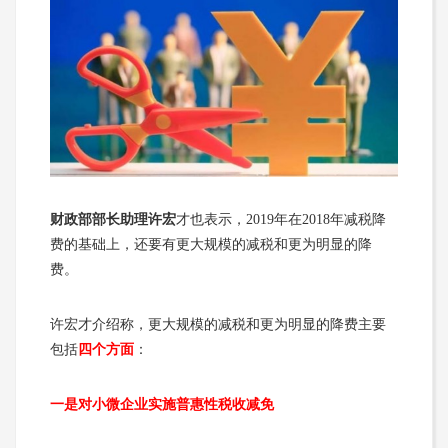
财政部部长助理许宏
才也表示，2019年在2018年减税降
费的基础上，还要有更大规模的减税和更为明显的降
费。
许宏才介绍称，更大规模的减税和更为明显的降费主要
包括
四个方面
：
一是对小微企业实施普惠性税收减免