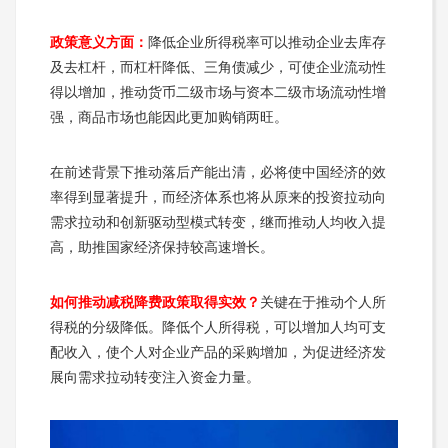
政策意义方面：
降低企业所得税率可以推动企业去库存
及去杠杆，而杠杆降低、三角债减少，可使企业流动性
得以增加，推动货币二级市场与资本二级市场流动性增
强，商品市场也能因此更加购销两旺。
在前述背景下推动落后产能出清，必将使中国经济的效
率得到显著提升，而经济体系也将从原来的投资拉动向
需求拉动和创新驱动型模式转变，继而推动人均收入提
高，助推国家经济保持较高速增长。
如何推动减税降费政策取得实效？
关键在于推动个人所
得税的分级降低。降低个人所得税，可以增加人均可支
配收入，使个人对企业产品的采购增加，为促进经济发
展向需求拉动转变注入资金力量。