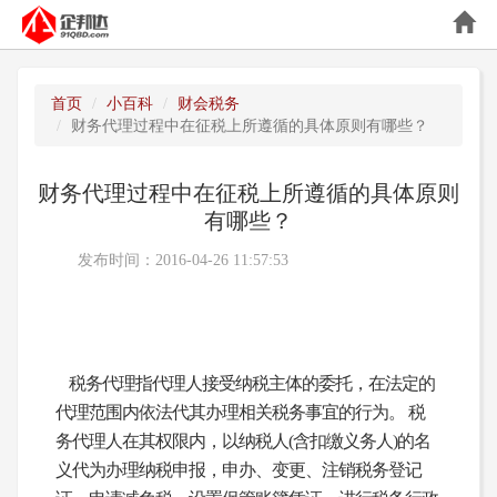
首页
小百科
财会税务
财务代理过程中在征税上所遵循的具体原则有哪些？
财务代理过程中在征税上所遵循的具体原则
有哪些？
发布时间：2016-04-26 11:57:53
税务代理指代理人接受纳税主体的委托，在法定的
代理范围内依法代其办理相关税务事宜的行为。 税
务代理人在其权限内，以纳税人(含扣缴义务人)的名
义代为办理纳税申报，申办、变更、注销税务登记