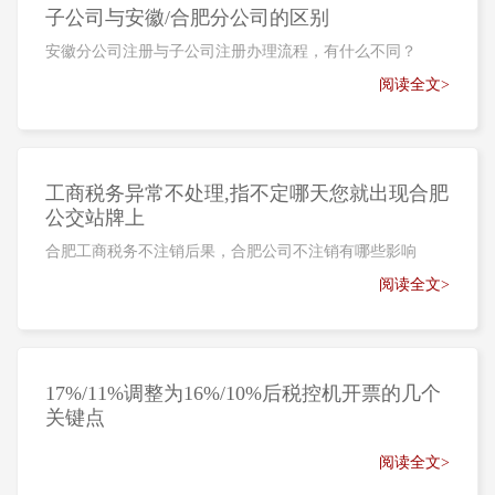
子公司与安徽/合肥分公司的区别
安徽分公司注册与子公司注册办理流程，有什么不同？
阅读全文>
工商税务异常不处理,指不定哪天您就出现合肥
公交站牌上
合肥工商税务不注销后果，合肥公司不注销有哪些影响
阅读全文>
17%/11%调整为16%/10%后税控机开票的几个
关键点
阅读全文>