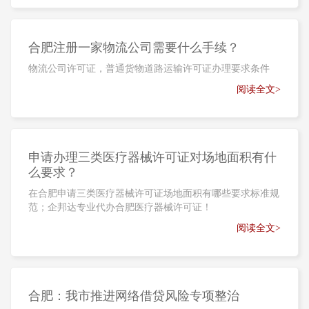
合肥注册一家物流公司需要什么手续？
物流公司许可证，普通货物道路运输许可证办理要求条件
阅读全文>
申请办理三类医疗器械许可证对场地面积有什
么要求？
在合肥申请三类医疗器械许可证场地面积有哪些要求标准规
范；企邦达专业代办合肥医疗器械许可证！
阅读全文>
合肥：我市推进网络借贷风险专项整治