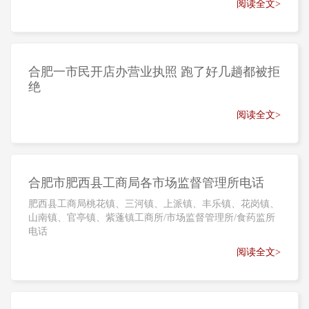
阅读全文>
合肥一市民开店办营业执照 跑了好几趟都被拒
绝
阅读全文>
合肥市肥西县工商局各市场监督管理所电话
肥西县工商局桃花镇、三河镇、上派镇、丰乐镇、花岗镇、
山南镇、官亭镇、紫蓬镇工商所/市场监督管理所/食药监所
电话
阅读全文>