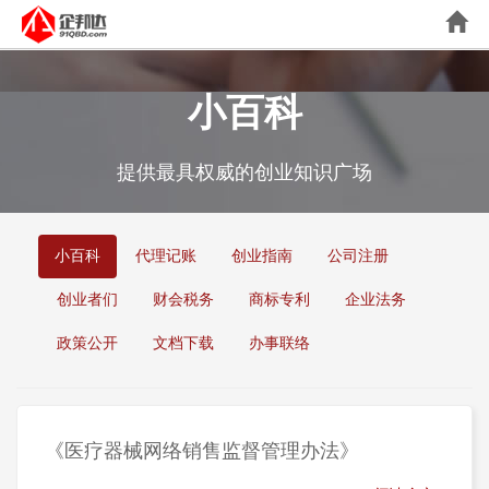
小百科
提供最具权威的创业知识广场
小百科
代理记账
创业指南
公司注册
创业者们
财会税务
商标专利
企业法务
政策公开
文档下载
办事联络
《医疗器械网络销售监督管理办法》